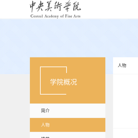
人物
学院概况
简介
人物