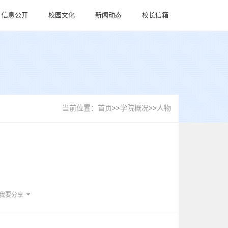
信息公开
校园文化
新闻动态
校长信箱
当前位置：
首页
>>
学院概况
>>
人物
我要分享