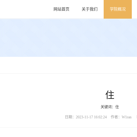
网站首页
关于我们
学院概况
住
关键词：住
日期：2023-11-17 16:02:24
作者：W1ran