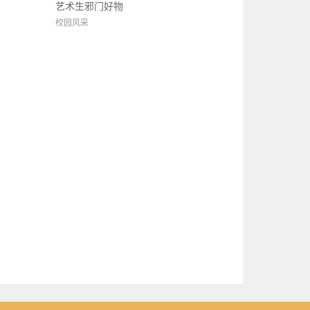
艺术生邪门好物
校园风采