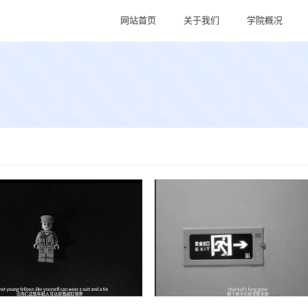
网站首页
关于我们
学院概况