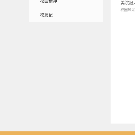
校园精神
美院狠
校园风采
校友记