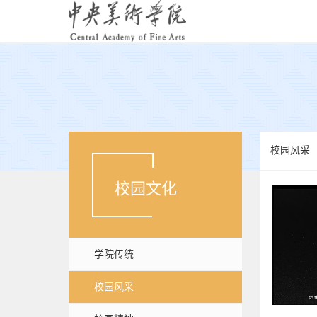
校园风采
校园文化
学院传统
校园风采