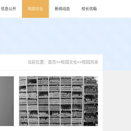
信息公开
校园文化
新闻动态
校长信箱
当前位置：
首页
>>
校园文化
>>
校园风采