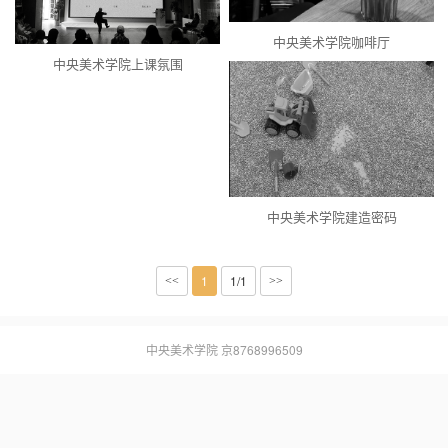
中央美术学院咖啡厅
中央美术学院上课氛围
中央美术学院建造密码
1
1/1
<<
>>
中央美术学院
京8768996509