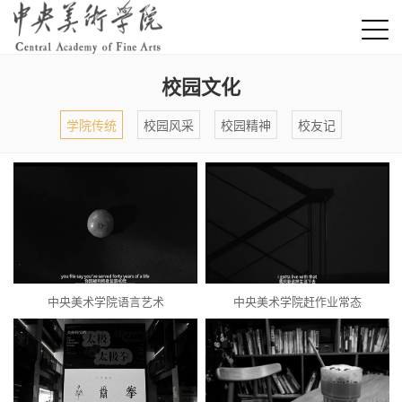
校园文化
学院传统
校园风采
校园精神
校友记
中央美术学院语言艺术
中央美术学院赶作业常态